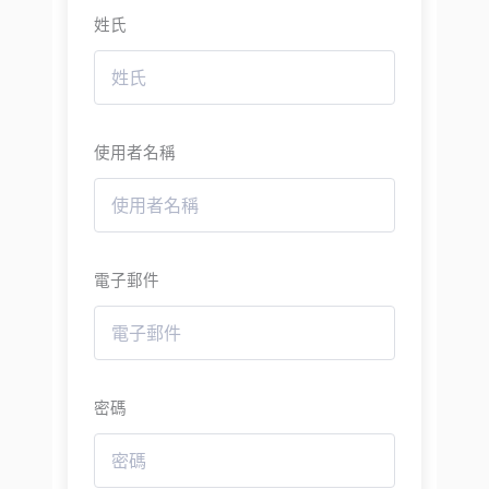
姓氏
使用者名稱
電子郵件
密碼