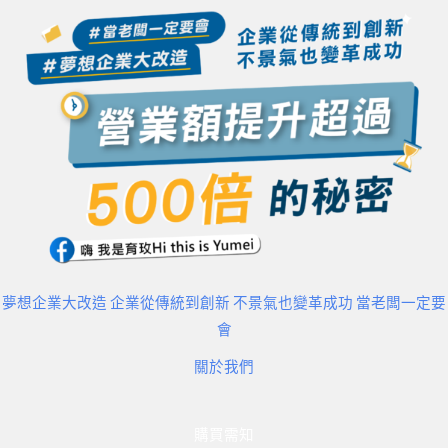
夢想企業大改造 企業從傳統到創新 不景氣也變革成功 當老闆一定要
會
關於我們
購買需知