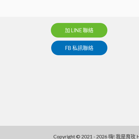
加 LINE 聯絡
FB 私訊聯絡
Copyright © 2021 - 2026 嗨! 我是育玫 Hi 