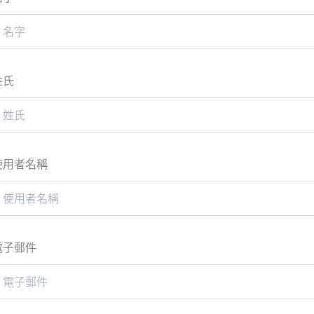
姓氏
使用者名稱
電子郵件