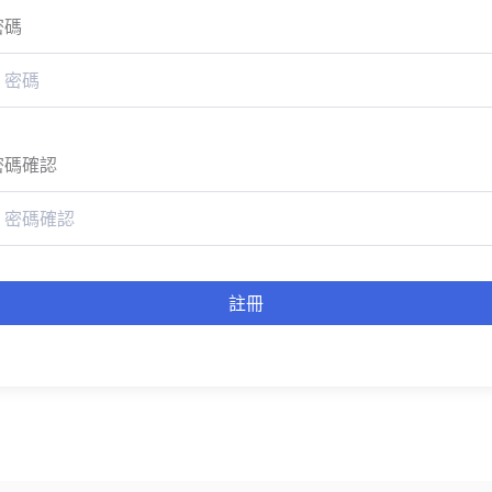
密碼
密碼確認
註冊