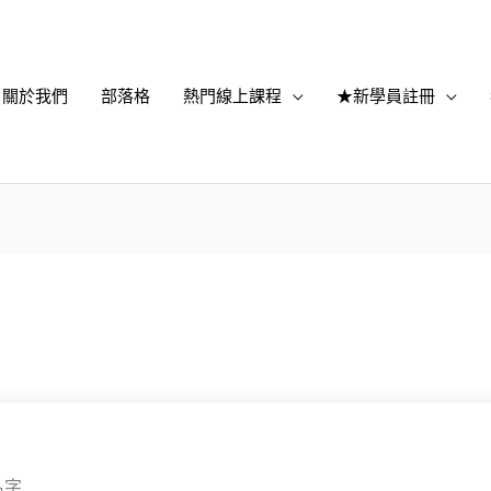
關於我們
部落格
熱門線上課程
★新學員註冊
名字