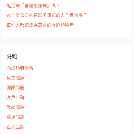
能治療「官場痲瘋病」嗎？
為什麼公司內這麼多無能的人？有救嗎？
每個人都能成為高效的團隊領導者
分類
向成功者學習
員工問題
團隊問題
客戶口碑
業績問題
溝通問題
百大品牌