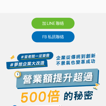
加 LINE 聯絡
FB 私訊聯絡