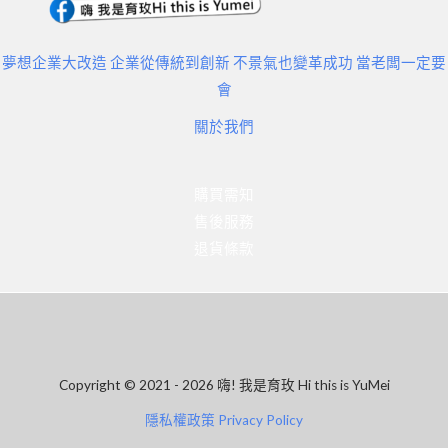
夢想企業大改造 企業從傳統到創新 不景氣也變革成功 當老闆一定要
會
關於我們
購買需知
售後服務
退貨條款
Copyright © 2021 - 2026 嗨! 我是育玫 Hi this is YuMei
隱私權政策 Privacy Policy