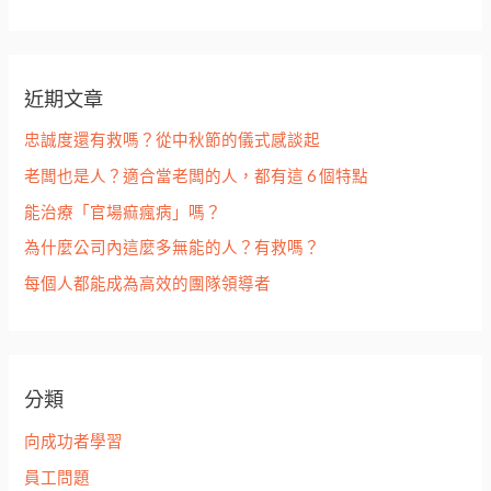
近期文章
忠誠度還有救嗎？從中秋節的儀式感談起
老闆也是人？適合當老闆的人，都有這 6 個特點
能治療「官場痲瘋病」嗎？
為什麼公司內這麼多無能的人？有救嗎？
每個人都能成為高效的團隊領導者
分類
向成功者學習
員工問題