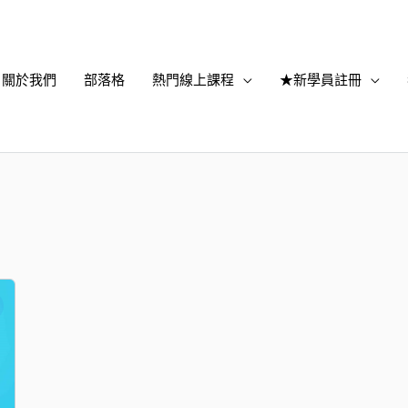
關於我們
部落格
熱門線上課程
★新學員註冊