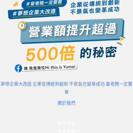
夢想企業大改造 企業從傳統到創新 不景氣也變革成功 當老闆一定要
會
關於我們
購買需知
售後服務