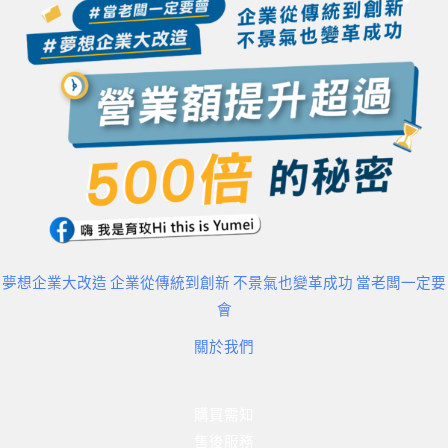
夢想企業大改造 企業從傳統到創新 不景氣也變革成功 當老闆一定要
會
關於我們
購買需知
售後服務