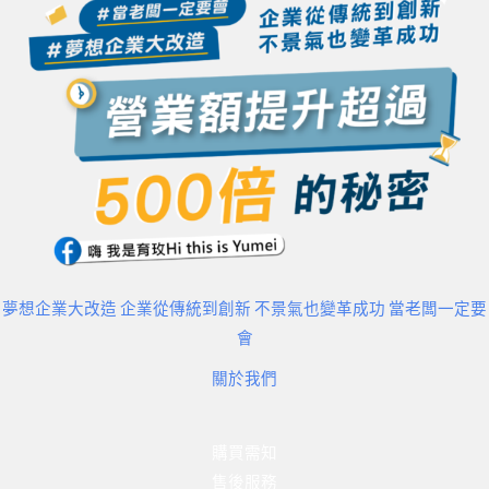
夢想企業大改造 企業從傳統到創新 不景氣也變革成功 當老闆一定要
會
關於我們
購買需知
售後服務