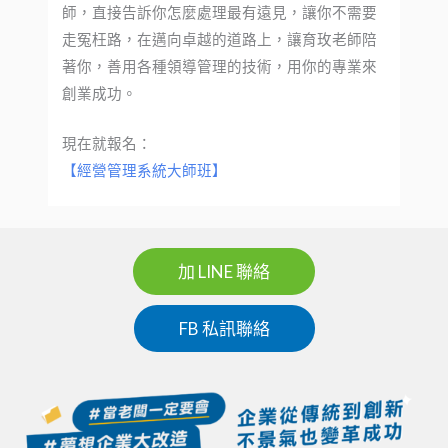
師，直接告訴你怎麼處理最有遠見，讓你不需要
走冤枉路，在邁向卓越的道路上，讓育玫老師陪
著你，善用各種領導管理的技術，用你的專業來
創業成功。
現在就報名：
【經營管理系統大師班】
加 LINE 聯絡
FB 私訊聯絡