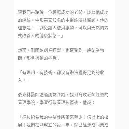
讓我們來聽聽一位轉場成功的老闆，談談他成功
的經驗。中部某家知名的中醫診所林醫師，他的
理想是：「避免讓人使用藥物，可以用天然的方
式改善人的健康狀態。」
然而，剛開始創業經營，也遭受到一般創業初
期，都會遇到的挑戰：
「有理想、有技術，卻沒有辦法獲得足夠的收
入。」
後來林醫師透過朋友介紹，找到育玫老師經營的
管理學院，學習行政管理技術後，他說：
「這技術為我的中醫診所帶來至少十倍以上的擴
展！我們在剛成立的第一年，就已經達成同業成