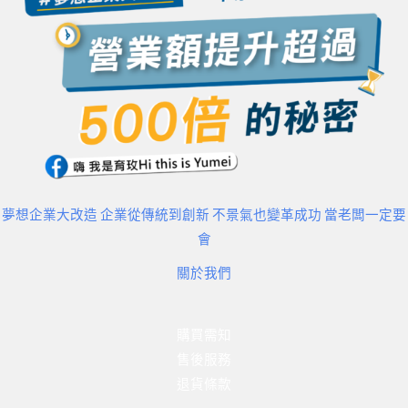
夢想企業大改造 企業從傳統到創新 不景氣也變革成功 當老闆一定要
會
關於我們
購買需知
售後服務
退貨條款