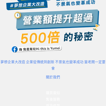
夢想企業大改造 企業從傳統到創新 不景氣也變革成功 當老闆一定要
會
關於我們
購買需知
售後服務
退貨條款