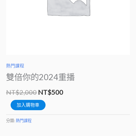
量
熱門課程
雙倍你的2024重播
NT$
2,000
NT$
500
加入購物車
分類:
熱門課程