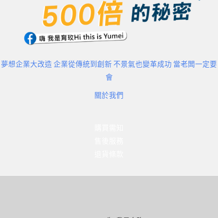
夢想企業大改造 企業從傳統到創新 不景氣也變革成功 當老闆一定要
會
關於我們
購買需知
售後服務
退貨條款