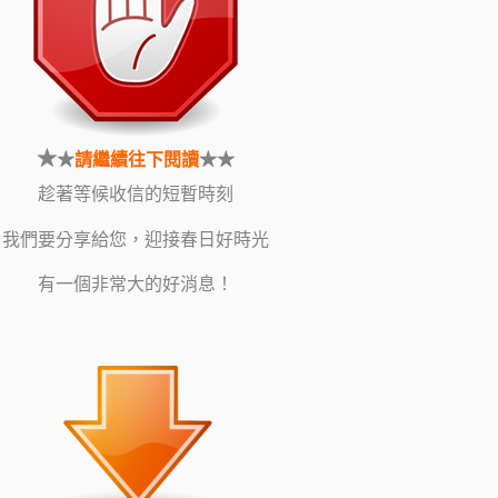
★
★
請繼續往下閱讀
★★
趁著等候收信的短暫時刻
我們要分享給您，迎接春日好時光
有一個非常大的好消息！