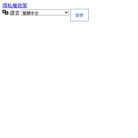
隱私權政策
語言