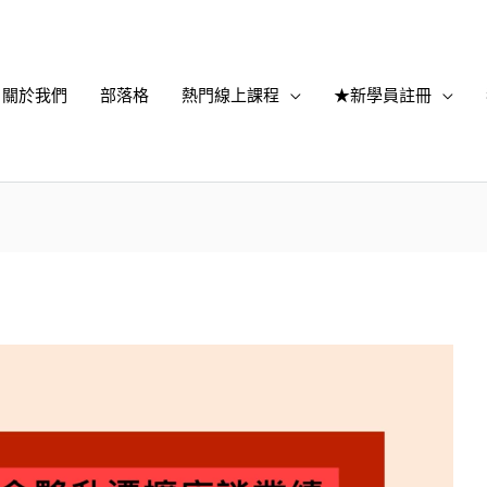
關於我們
部落格
熱門線上課程
★新學員註冊